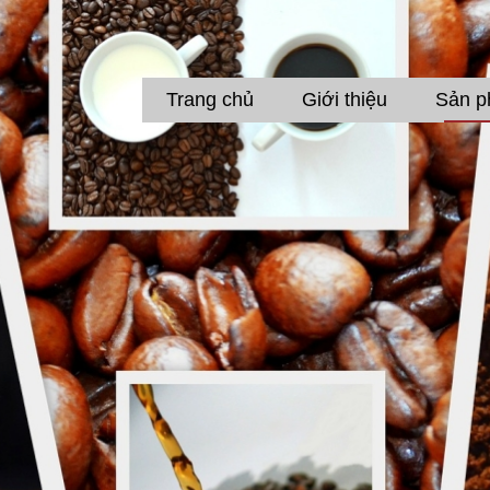
Trang chủ
Giới thiệu
Sản 