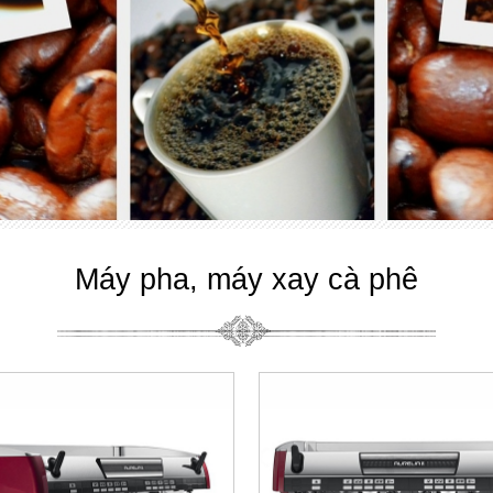
Máy pha, máy xay cà phê