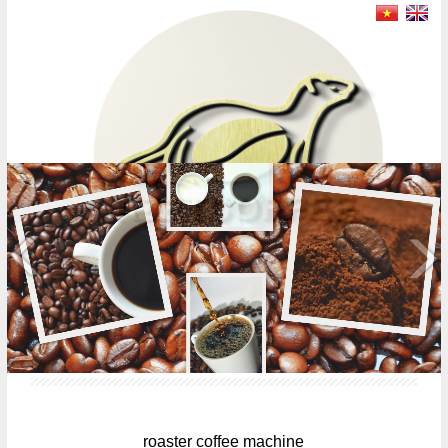
MENU
roaster coffee machine