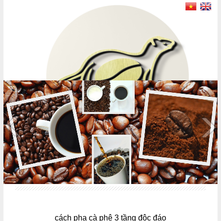
MENU
cách pha cà phê 3 tầng độc đáo